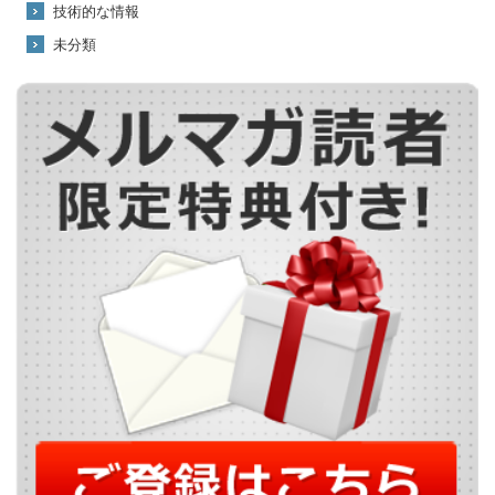
技術的な情報
未分類