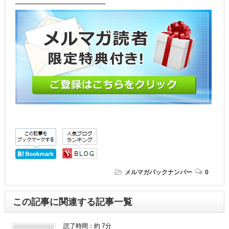
────────────────
メルマガバックナンバー
0
この記事に関連する記事一覧
読了時間：約 7分