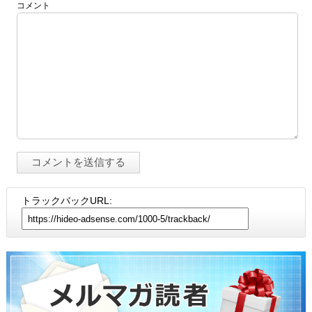
コメント
トラックバックURL: