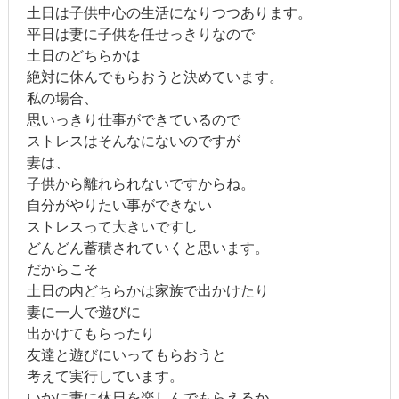
土日は子供中心の生活になりつつあります。
平日は妻に子供を任せっきりなので
土日のどちらかは
絶対に休んでもらおうと決めています。
私の場合、
思いっきり仕事ができているので
ストレスはそんなにないのですが
妻は、
子供から離れられないですからね。
自分がやりたい事ができない
ストレスって大きいですし
どんどん蓄積されていくと思います。
だからこそ
土日の内どちらかは家族で出かけたり
妻に一人で遊びに
出かけてもらったり
友達と遊びにいってもらおうと
考えて実行しています。
いかに妻に休日を楽しんでもらえるか。