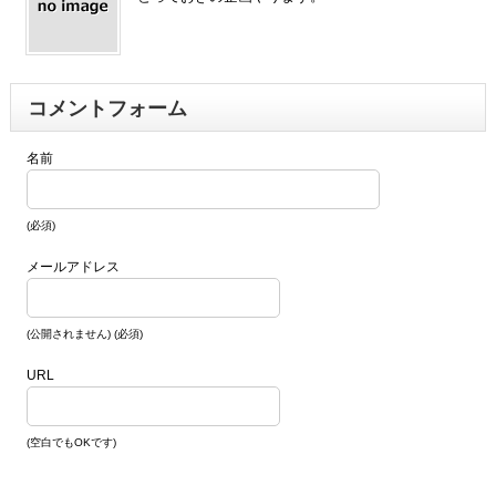
コメントフォーム
名前
(必須)
メールアドレス
(公開されません) (必須)
URL
(空白でもOKです)