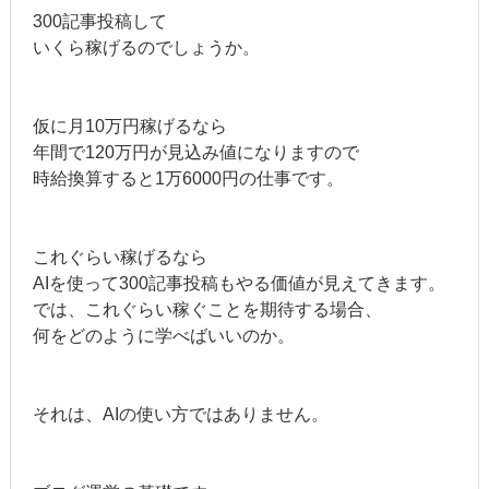
300記事投稿して
いくら稼げるのでしょうか。
仮に月10万円稼げるなら
年間で120万円が見込み値になりますので
時給換算すると1万6000円の仕事です。
これぐらい稼げるなら
AIを使って300記事投稿もやる価値が見えてきます。
では、これぐらい稼ぐことを期待する場合、
何をどのように学べばいいのか。
それは、AIの使い方ではありません。