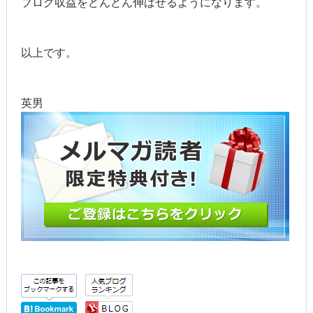
ブログ収益をどんどん伸ばせるようになります。
以上です。
英男