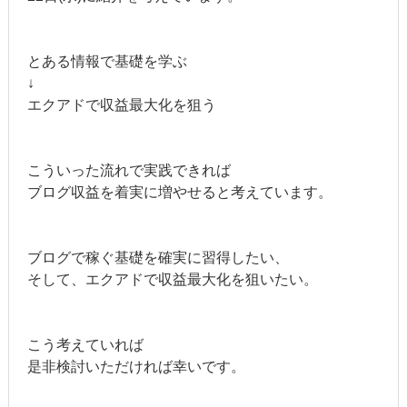
とある情報で基礎を学ぶ
↓
エクアドで収益最大化を狙う
こういった流れで実践できれば
ブログ収益を着実に増やせると考えています。
ブログで稼ぐ基礎を確実に習得したい、
そして、エクアドで収益最大化を狙いたい。
こう考えていれば
是非検討いただければ幸いです。