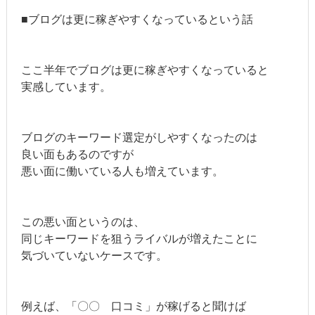
■ブログは更に稼ぎやすくなっているという話
ここ半年でブログは更に稼ぎやすくなっていると
実感しています。
ブログのキーワード選定がしやすくなったのは
良い面もあるのですが
悪い面に働いている人も増えています。
この悪い面というのは、
同じキーワードを狙うライバルが増えたことに
気づいていないケースです。
例えば、「〇〇 口コミ」が稼げると聞けば