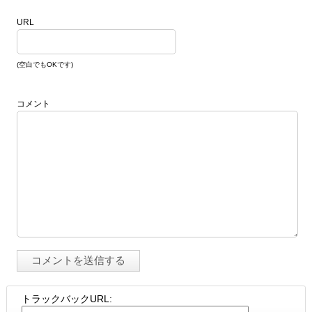
URL
(空白でもOKです)
コメント
トラックバックURL: