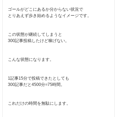
ゴールがどこにあるか分からない状況で
とりあえず歩き始めるようなイメージです。
この状態が継続してしまうと
300記事投稿したけど稼げない。
こんな状態になります。
1記事15分で投稿できたとしても
300記事だと4500分=75時間。
これだけの時間を無駄にします。