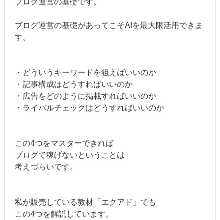
ブログ運営の基礎です。
ブログ運営の基礎があってこそAIを最大限活用できま
す。
・どういうキーワードを狙えばいいのか
・記事構成はどうすればいいのか
・広告をどのように掲載すればいいのか
・ライバルチェックはどうすればいいのか
この4つをマスターできれば
ブログで稼げないということは
考えづらいです。
私が販売している教材「エクアド」でも
この4つを解説しています。