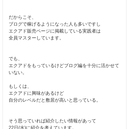
だからこそ、
ブログで稼げるようになった人も多いですし
エクアド販売ページに掲載している実践者は
全員マスターしています。
でも、
エクアドをもっているけどブログ編を十分に活かせて
いない。
もしくは、
エクアドに興味があるけど
自分のレベルだと敷居が高いと思っている。
そう思っていれば紹介したい情報があって
22日(水)に紹介を考えています。