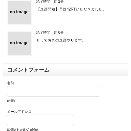
読了時間：約 2分
【企画開始】早速42RTいただきました。
読了時間：約 6分
とっておきの企画やります。
コメントフォーム
名前
(必須)
メールアドレス
(公開されません) (必須)