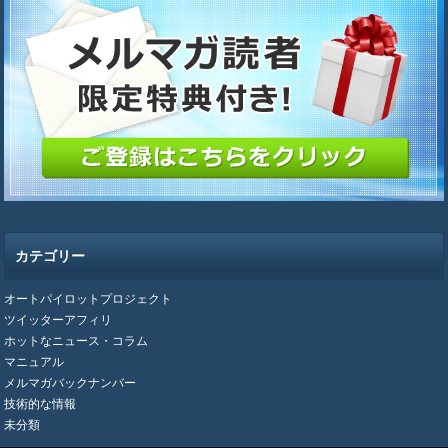
カテゴリー
オートパイロットプロジェクト
ツイッターアフィリ
ホットなニュース・コラム
マニュアル
メルマガバックナンバー
技術的な情報
未分類