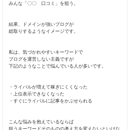
みんな「〇〇 口コミ」を狙う。
結果、ドメインが強いブログが
総取りするようなイメージです。
私は、気づかれやすいキーワードで
ブログを運営しない主義ですが
下記のようなことで悩んでいる人が多いです。
・ライバルが増えて稼ぎにくくなった
・上位表示できなくなった
・すぐにライバルに記事をかぶせられる
こんな悩みを抱えているならば
狙うキーワードそのものの考え方を変えないといけな