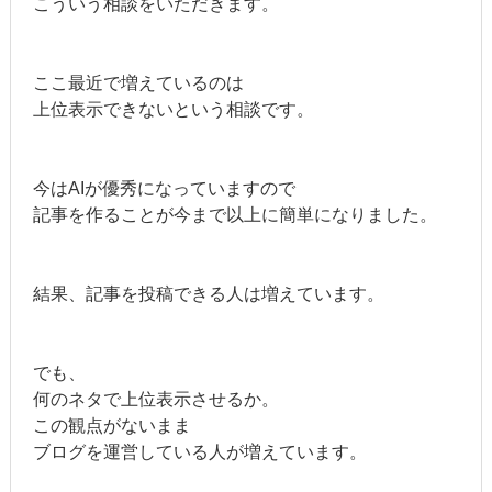
こういう相談をいただきます。
ここ最近で増えているのは
上位表示できないという相談です。
今はAIが優秀になっていますので
記事を作ることが今まで以上に簡単になりました。
結果、記事を投稿できる人は増えています。
でも、
何のネタで上位表示させるか。
この観点がないまま
ブログを運営している人が増えています。