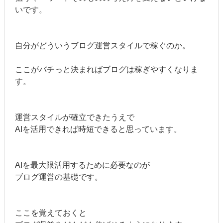
いです。
自分がどういうブログ運営スタイルで稼ぐのか。
ここがバチっと決まればブログは稼ぎやすくなりま
す。
運営スタイルが確立できたうえで
AIを活用できれば時短できると思っています。
AIを最大限活用するために必要なのが
ブログ運営の基礎です。
ここを覚えておくと