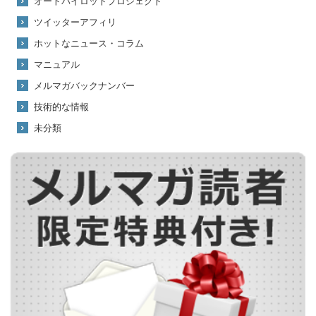
オートパイロットプロジェクト
ツイッターアフィリ
ホットなニュース・コラム
マニュアル
メルマガバックナンバー
技術的な情報
未分類