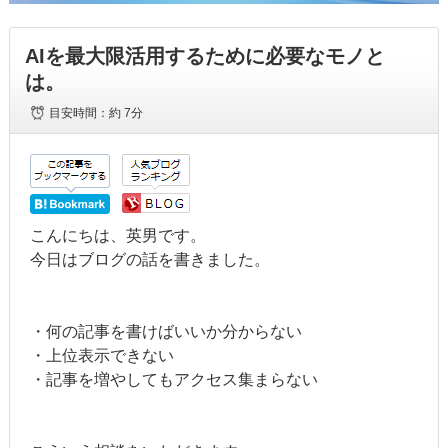
AIを最大限活用するために必要なモノと
は。
目安時間：
約 7分
こんにちは、英男です。
今日はブログの話を書きました。
・何の記事を書けばいいか分からない
・上位表示できない
・記事を増やしてもアクセス集まらない