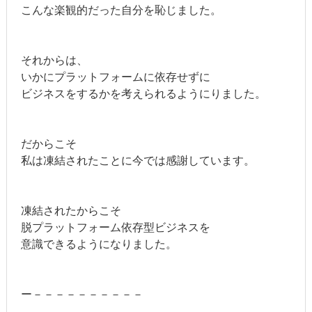
こんな楽観的だった自分を恥じました。
それからは、
いかにプラットフォームに依存せずに
ビジネスをするかを考えられるようにりました。
だからこそ
私は凍結されたことに今では感謝しています。
凍結されたからこそ
脱プラットフォーム依存型ビジネスを
意識できるようになりました。
ー－－－－－－－－－－