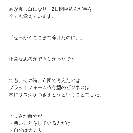
頭が真っ白になり、2日間寝込んだ事を
今でも覚えています。
「せっかくここまで稼げたのに。」
正常な思考ができなかったです。
でも、その時、布団で考えたのは
プラットフォーム依存型のビジネスは
常にリスクがつきまとうということでした。
・まさか自分が
・悪いことをしている人だけ
・自分は大丈夫