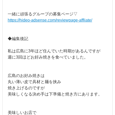
一緒に頑張るグループの募集ページ▽
https://hideo-adsense.com/reviewpage-affliate/
◆編集後記
私は広島に3年ほど住んでいた時期があるんですが
週に3回ほどお好み焼きを食べていました。
広島のお好み焼きは
丸い薄い皮で具材と麺を挟み
焼き上げるのですが
美味しくなる決め手は下準備と焼き方にあります。
美味しいお店で