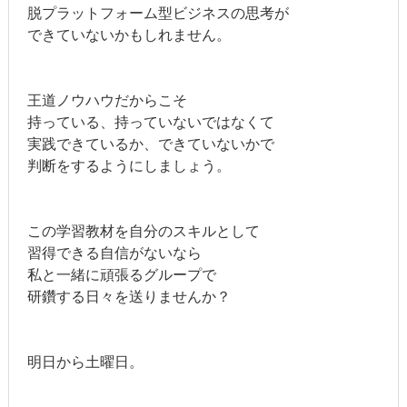
脱プラットフォーム型ビジネスの思考が
できていないかもしれません。
王道ノウハウだからこそ
持っている、持っていないではなくて
実践できているか、できていないかで
判断をするようにしましょう。
この学習教材を自分のスキルとして
習得できる自信がないなら
私と一緒に頑張るグループで
研鑽する日々を送りませんか？
明日から土曜日。