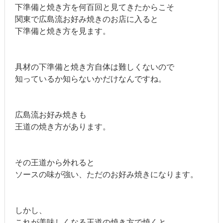
下準備と焼き方を何百回と見てきたからこそ
関東で広島流お好み焼きのお店に入ると
下準備と焼き方を見ます。
具材の下準備と焼き方自体は難しくないので
知っているか知らないかだけなんですね。
広島流お好み焼きも
王道の焼き方があります。
その王道から外れると
ソースの味が強い、ただのお好み焼きになります。
しかし、
これが美味しくなる王道の焼き方で焼くと