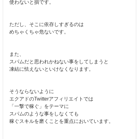
使わないと損です。
ただし、そこに依存しすぎるのは
めちゃくちゃ危ないです。
また、
スパムだと思われかねない事をしてしまうと
凍結に怯えないといけなくなります。
そうならないように
エクアドのTwitterアフィリエイトでは
「一撃で稼ぐ」をテーマに
スパムのような事をしなくても
稼ぐスキルを磨くことを重点においています。