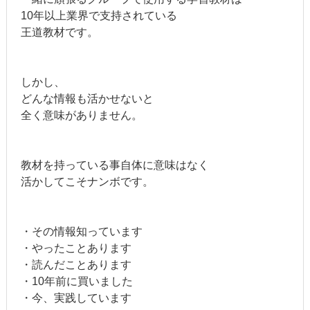
10年以上業界で支持されている
王道教材です。
しかし、
どんな情報も活かせないと
全く意味がありません。
教材を持っている事自体に意味はなく
活かしてこそナンボです。
・その情報知っています
・やったことあります
・読んだことあります
・10年前に買いました
・今、実践しています