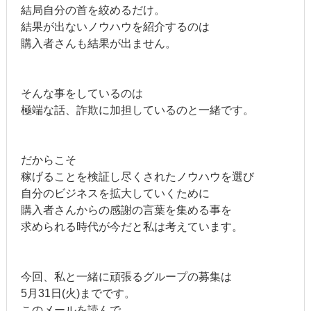
結局自分の首を絞めるだけ。
結果が出ないノウハウを紹介するのは
購入者さんも結果が出ません。
そんな事をしているのは
極端な話、詐欺に加担しているのと一緒です。
だからこそ
稼げることを検証し尽くされたノウハウを選び
自分のビジネスを拡大していくために
購入者さんからの感謝の言葉を集める事を
求められる時代が今だと私は考えています。
今回、私と一緒に頑張るグループの募集は
5月31日(火)までです。
このメールを読んで