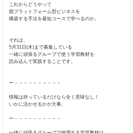
これからどうやって
脱プラットフォーム型ビジネスを
構築する手法を最短コースで学べるのか。
それは、
5月31日(木)まで募集している
一緒に頑張るグループで使う学習教材を
読み込んで実践することです。
ー－－－－－－－－－－
情報は持っているだけなら全く意味なし！
いかに活かせるかが大事。
ー－－－－－－－－－－
一緒に頑張るグループで使用する学習教材は