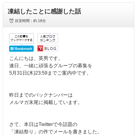
凍結したことに感謝した話
目安時間：
約 18分
こんにちは、英男です。
連日、一緒に頑張るグループの募集を
5月31日(木)23:59までご案内中です。
昨日までのバックナンバーは
メルマガ末尾に掲載しています。
さて、本日はTwitterで今話題の
「凍結祭り」の件でメールを書きました。