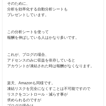
そのために、
分析を効率化する自動分析シートも
プレゼントしています。
この分析シートを使って
報酬を伸ばしている人はかなり多いです。
これが、ブログの場合、
アドセンスのみに収益を依存していると
アカウントが凍結された時は報酬がなくなります。
楽天、Amazonも同様です。
凍結リスクを完全になくすことは不可能ですので
リスクをコントロール・減らす事が
求められるのですが
ブログの場合は、