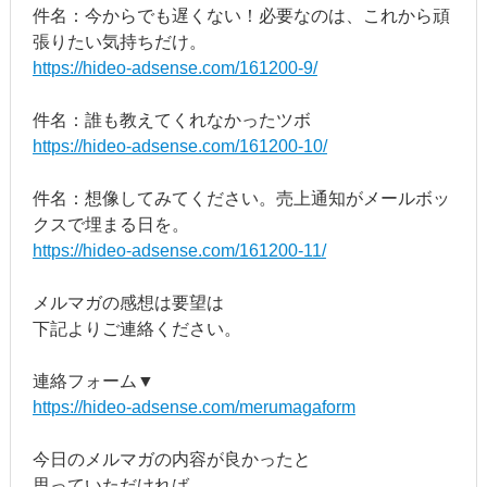
件名：今からでも遅くない！必要なのは、これから頑
張りたい気持ちだけ。
https://hideo-adsense.com/161200-9/
件名：誰も教えてくれなかったツボ
https://hideo-adsense.com/161200-10/
件名：想像してみてください。売上通知がメールボッ
クスで埋まる日を。
https://hideo-adsense.com/161200-11/
メルマガの感想は要望は
下記よりご連絡ください。
連絡フォーム▼
https://hideo-adsense.com/merumagaform
今日のメルマガの内容が良かったと
思っていただければ