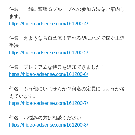
件名：一緒に頑張るグループへの参加方法をご案内し
ます。
https://hideo-adsense.com/161200-4/
件名：さようなら自己流！売れる型にハメて稼ぐ王道
手法
https://hideo-adsense.com/161200-5/
件名：プレミアムな特典を追加できました！
https://hideo-adsense.com/161200-6/
件名：もう他にいませんか？何名の定員にしようか考
えています。
https://hideo-adsense.com/161200-7/
件名：お悩みの方は相談ください。
https://hideo-adsense.com/161200-8/