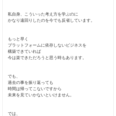
私自身、こういった考え方を学ぶのに
かなり遠回りしたのを今でも反省しています。
もっと早く
プラットフォームに依存しないビジネスを
構築できていれば
今は楽できただろうと思う時もあります。
でも、
過去の事を振り返っても
時間は帰ってこないですから
未来を見ていかないといけません。
では、