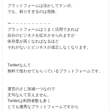
プラットフォームは活かしてナンボ。
でも、頼りすぎるのは危険。
ー－－－－－－－－－－
プラットフォームはうまく活用できれば
自分のビジネスを拡大させられますが
依存度が高くなればなるほど
それがないとビジネスが成立しなくなります。
Twitterなんて
無料で使わせてもらっているプラットフォームです。
運営のさじ加減一つなので
文句なんて言えません。
Twitterは利用者数も多く
とても優秀なプラットフォームですから