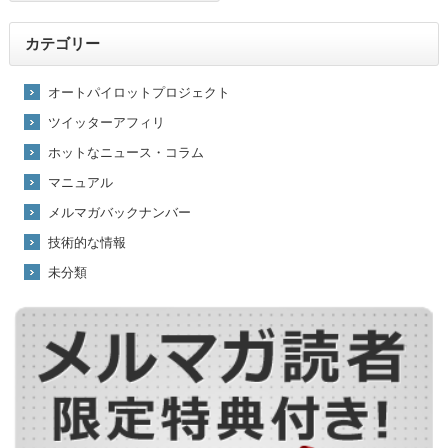
カテゴリー
オートパイロットプロジェクト
ツイッターアフィリ
ホットなニュース・コラム
マニュアル
メルマガバックナンバー
技術的な情報
未分類