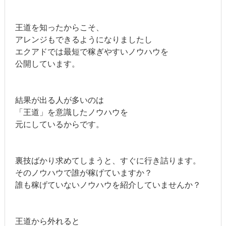
王道を知ったからこそ、
アレンジもできるようになりましたし
エクアドでは最短で稼ぎやすいノウハウを
公開しています。
結果が出る人が多いのは
「王道」を意識したノウハウを
元にしているからです。
裏技ばかり求めてしまうと、すぐに行き詰ります。
そのノウハウで誰が稼げていますか？
誰も稼げていないノウハウを紹介していませんか？
王道から外れると