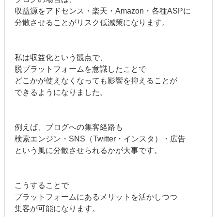
収益源をアドセンス・楽天・Amazon・各種ASPに
分散させることがリスク低減策になります。
私は収益化という観点で、
脱プラットフォームを意識したことで
どこかが使えなくなっても影響を抑えることが
できるようになりました。
例えば、ブログへの集客経路も
検索エンジン・SNS（Twitter・インスタ）・広告
という風に分散させられるかが大事です。
こうすることで
プラットフォームにあるメリットを活かしつつ
集客が可能になります。