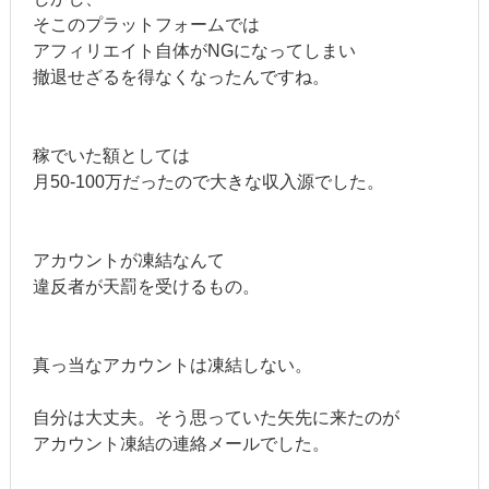
そこのプラットフォームでは
アフィリエイト自体がNGになってしまい
撤退せざるを得なくなったんですね。
稼でいた額としては
月50-100万だったので大きな収入源でした。
アカウントが凍結なんて
違反者が天罰を受けるもの。
真っ当なアカウントは凍結しない。
自分は大丈夫。そう思っていた矢先に来たのが
アカウント凍結の連絡メールでした。