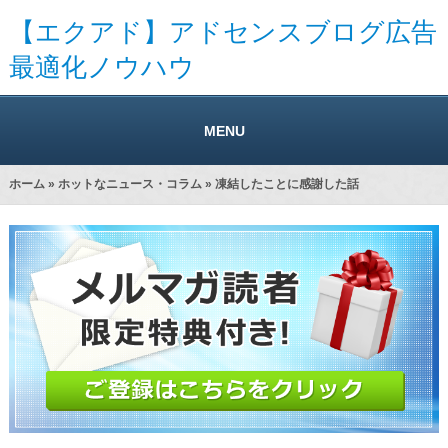
【エクアド】アドセンスブログ広告
最適化ノウハウ
MENU
ホーム
»
ホットなニュース・コラム
» 凍結したことに感謝した話