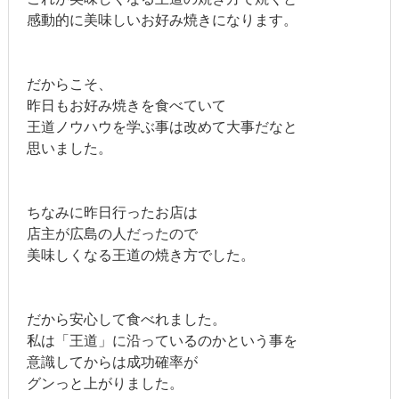
感動的に美味しいお好み焼きになります。
だからこそ、
昨日もお好み焼きを食べていて
王道ノウハウを学ぶ事は改めて大事だなと
思いました。
ちなみに昨日行ったお店は
店主が広島の人だったので
美味しくなる王道の焼き方でした。
だから安心して食べれました。
私は「王道」に沿っているのかという事を
意識してからは成功確率が
グンっと上がりました。