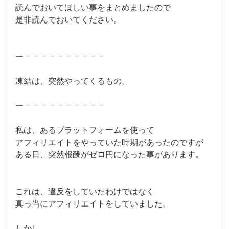
読んでおいてほしい事をまとめましたので
是非読んでおいてください。
ー－－－－－－－－－－
凍結は、突然やってくるもの。
ー－－－－－－－－－－
私は、あるプラットフォームを使って
アフィリエイトをやっていた時期があったのですが
ある日、突然報酬がゼロ円になった事があります。
これは、違反をしていたわけではなく
真っ当にアフィリエイトをしていました。
しかし、