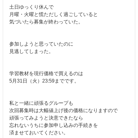
土日ゆっくり休んで
月曜・火曜と慌ただしく過ごしていると
気づいたら募集が終わっていた。
参加しようと思っていたのに
見逃してしまった。
学習教材を現行価格で買えるのは
5月31日（火）23:59までです。
私と一緒に頑張るグループも
次回募集時は大幅値上げ後の価格になりますので
頑張ってみようと決意できたなら
忘れないうちに参加申し込みの手続きを
済ませておいてください。