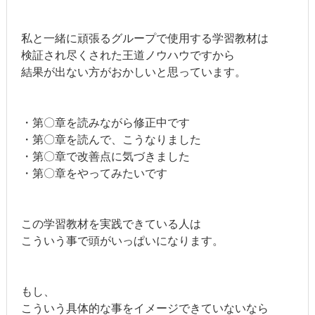
私と一緒に頑張るグループで使用する学習教材は
検証され尽くされた王道ノウハウですから
結果が出ない方がおかしいと思っています。
・第〇章を読みながら修正中です
・第〇章を読んで、こうなりました
・第〇章で改善点に気づきました
・第〇章をやってみたいです
この学習教材を実践できている人は
こういう事で頭がいっぱいになります。
もし、
こういう具体的な事をイメージできていないなら