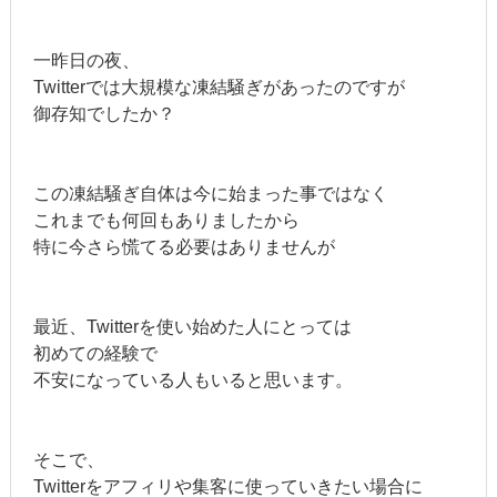
一昨日の夜、
Twitterでは大規模な凍結騒ぎがあったのですが
御存知でしたか？
この凍結騒ぎ自体は今に始まった事ではなく
これまでも何回もありましたから
特に今さら慌てる必要はありませんが
最近、Twitterを使い始めた人にとっては
初めての経験で
不安になっている人もいると思います。
そこで、
Twitterをアフィリや集客に使っていきたい場合に