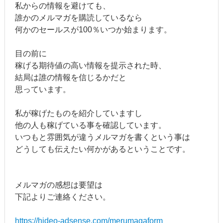
私からの情報を避けても、
誰かのメルマガを購読しているなら
何かのセールスが100％いつか始まります。
目の前に
稼げる期待値の高い情報を提示された時、
結局は誰の情報を信じるかだと
思っています。
私が稼げたものを紹介していますし
他の人も稼げている事を確認しています。
いつもと雰囲気が違うメルマガを書くという事は
どうしても伝えたい何かがあるということです。
メルマガの感想は要望は
下記よりご連絡ください。
https://hideo-adsense.com/merumagaform