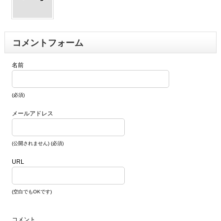
コメントフォーム
名前
(必須)
メールアドレス
(公開されません) (必須)
URL
(空白でもOKです)
コメント