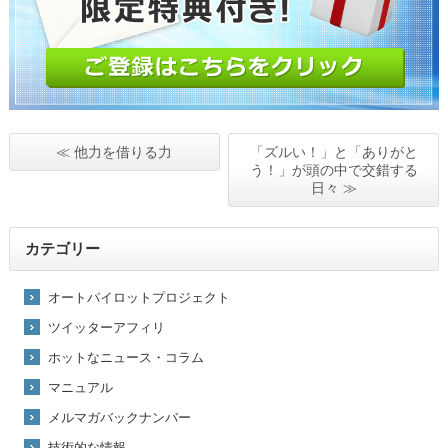
≪ 他力を借りる力
「ズルい！」と「ありがと
う！」が頭の中で交錯する
日々 ≫
カテゴリー
オートパイロットプロジェクト
ツイッターアフィリ
ホットなニュース・コラム
マニュアル
メルマガバックナンバー
技術的な情報