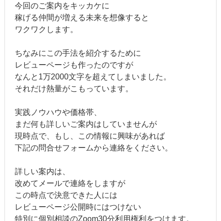
今回のご案内をキッカケに
稼げる仲間が増える未来を想像すると
ワクワクします。
ちなみにこの手法を紹介するために
レビューページも作ったのですが
なんと1万2000文字を超えてしまいました。
それだけ熱量がこもっています。
実践ノウハウや価格帯、
まだ何も詳しいご案内はしていませんが
現時点で、もし、この情報に興味があれば
下記の問合せフォームから連絡をください。
詳しい案内は、
改めてメールで連絡をしますが
この時点で決意できた人には
レビューページ公開時にはつけない
特別に個別相談のZoom30分利用権利をつけます。