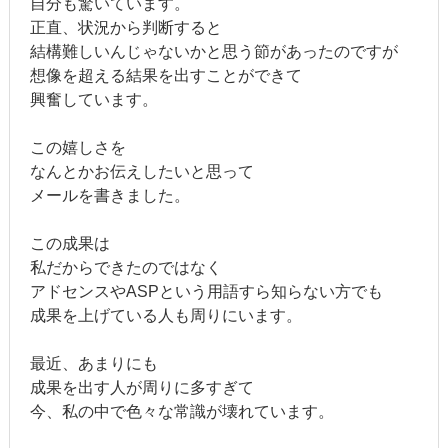
自分も驚いています。
正直、状況から判断すると
結構難しいんじゃないかと思う節があったのですが
想像を超える結果を出すことができて
興奮しています。
この嬉しさを
なんとかお伝えしたいと思って
メールを書きました。
この成果は
私だからできたのではなく
アドセンスやASPという用語すら知らない方でも
成果を上げている人も周りにいます。
最近、あまりにも
成果を出す人が周りに多すぎて
今、私の中で色々な常識が壊れています。