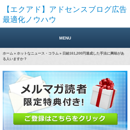
【エクアド】アドセンスブログ広告
最適化ノウハウ
MENU
ホーム
»
ホットなニュース・コラム
» 日給161,200円達成した手法に興味があ
る人いますか？