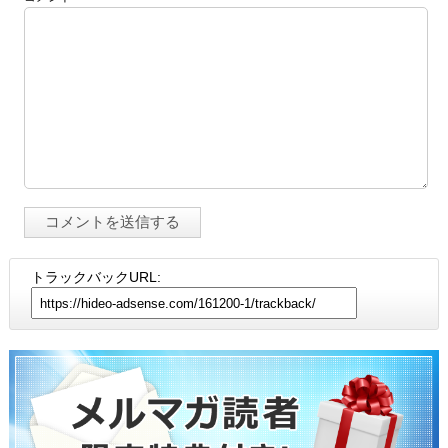
トラックバックURL: