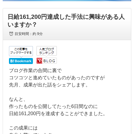
日給161,200円達成した手法に興味がある人
いますか？
目安時間：
約 9分
ブログ作業の合間に裏で
コツコツと進めていたものがあったのですが
先月、成果が出た話をシェアします。
なんと、
作ったものを公開してたった6日間なのに
日給161,200円を達成することができました。
この成果には