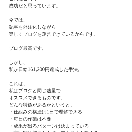
成功だと思っています。
今では、
記事を外注化しながら
楽しくブログを運営できているからです。
ブログ最高です。
しかし、
私が日給161,200円達成した手法。
これは、
私はブログと同じ熱量で
オススメできるものです。
どんな特徴があるかというと、
・仕組みの構造は1日で理解できる
・毎日の作業は不要
・成果が出るパターンは決まっている