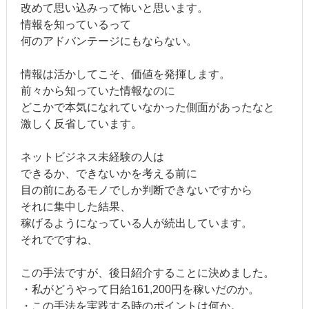
改めて思い込みって怖いと思います。
情報を知っているって
何のアドバンテージにもならない。
情報は活かしてこそ、価値を発揮します。
前々から知っていた情報なのに
どこかで本気になれていなかった側面があったなと
激しく反省しています。
ネットビジネス未経験の人は
できるか、できないかを考える前に
目の前にあるモノでしか判断できないですから
それに集中した結果、
稼げるようになっている人が続出しています。
それでですね、
この手法ですが、後日紹介することに決めました。
・私がどうやって日給161,200円を稼いだのか。
・この手法を実践する時のポイントは何か。