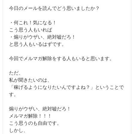
今日のメールを読んでどう思いましたか？
・何これ！気になる！
こう思う人もいれば
・煽りがウザい、絶対嘘だろ！
と思う人もいるはずです。
今回でメルマガ解除をする人もいると思います。
ただ、
私が聞きたいのは、
「稼げるようになりたいんですよね？」ということで
す。
煽りがウザい、絶対嘘だろ！
メルマガ解除！！！
こう思うのも自由です。
しかし、