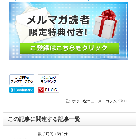
ホットなニュース・コラム
0
この記事に関連する記事一覧
読了時間：約 1分