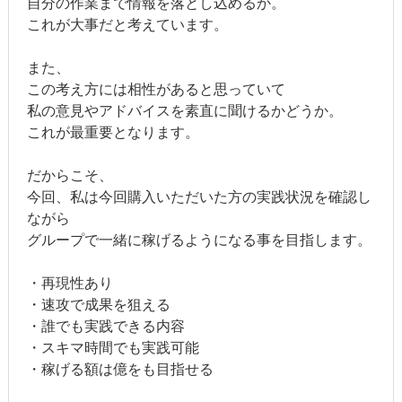
自分の作業まで情報を落とし込めるか。
これが大事だと考えています。
また、
この考え方には相性があると思っていて
私の意見やアドバイスを素直に聞けるかどうか。
これが最重要となります。
だからこそ、
今回、私は今回購入いただいた方の実践状況を確認し
ながら
グループで一緒に稼げるようになる事を目指します。
・再現性あり
・速攻で成果を狙える
・誰でも実践できる内容
・スキマ時間でも実践可能
・稼げる額は億をも目指せる