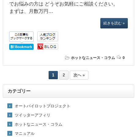
でお悩みの方は どうぞお気軽にご相談ください。
まずは、月数万円…
続きを読む »
ホットなニュース・コラム
0
1
2
次へ »
カテゴリー
オートパイロットプロジェクト
ツイッターアフィリ
ホットなニュース・コラム
マニュアル