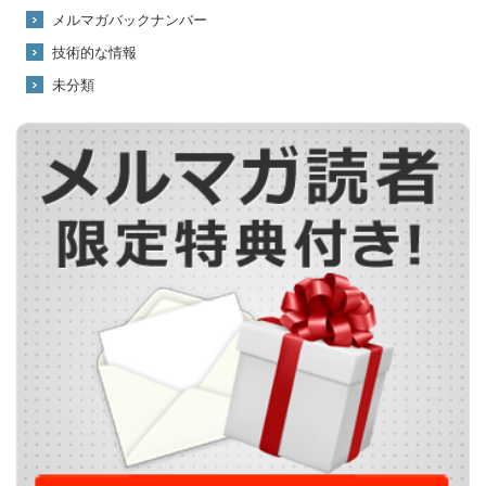
メルマガバックナンバー
技術的な情報
未分類