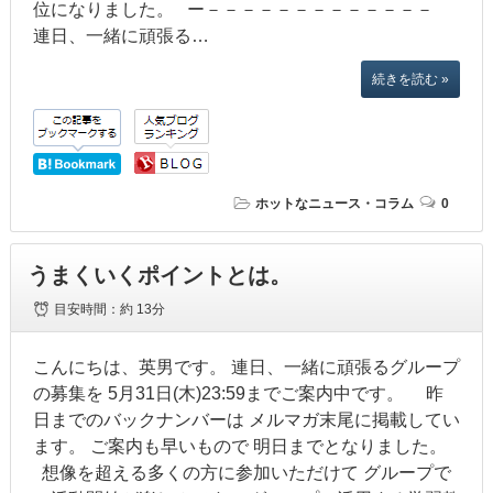
位になりました。 ー－－－－－－－－－－－－－
連日、一緒に頑張る…
続きを読む »
ホットなニュース・コラム
0
うまくいくポイントとは。
目安時間：
約 13分
こんにちは、英男です。 連日、一緒に頑張るグループ
の募集を 5月31日(木)23:59までご案内中です。 昨
日までのバックナンバーは メルマガ末尾に掲載してい
ます。 ご案内も早いもので 明日までとなりました。
想像を超える多くの方に参加いただけて グループで