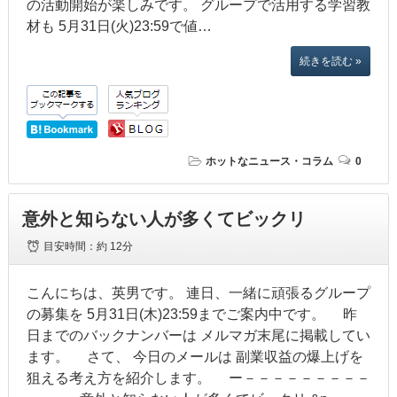
の活動開始が楽しみです。 グループで活用する学習教
材も 5月31日(火)23:59で値…
続きを読む »
ホットなニュース・コラム
0
意外と知らない人が多くてビックリ
目安時間：
約 12分
こんにちは、英男です。 連日、一緒に頑張るグループ
の募集を 5月31日(木)23:59までご案内中です。 昨
日までのバックナンバーは メルマガ末尾に掲載してい
ます。 さて、 今日のメールは 副業収益の爆上げを
狙える考え方を紹介します。 ー－－－－－－－－－