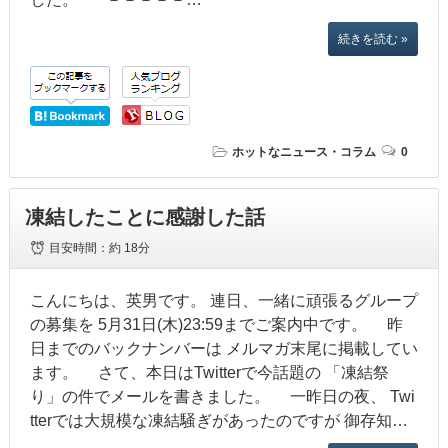
続きを読む »
ホットなニュース・コラム
0
凍結したことに感謝した話
目安時間：
約 18分
こんにちは、英男です。 連日、一緒に頑張るグループ
の募集を 5月31日(木)23:59までご案内中です。 昨
日までのバックナンバーは メルマガ末尾に掲載してい
ます。 さて、本日はTwitterで今話題の 「凍結祭
り」の件でメールを書きました。 一昨日の夜、 Twi
tterでは大規模な凍結騒ぎがあったのですが 御存知…