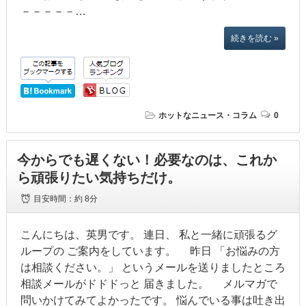
－－－－－…
続きを読む »
ホットなニュース・コラム
0
今からでも遅くない！必要なのは、これか
ら頑張りたい気持ちだけ。
目安時間：
約 8分
こんにちは、英男です。 連日、 私と一緒に頑張るグ
ループの ご案内をしています。 昨日 「お悩みの方
は相談ください。」 というメールを送りましたところ
相談メールがドドドっと 届きました。 メルマガで
問いかけてみてよかったです。 悩んでいる事は吐き出