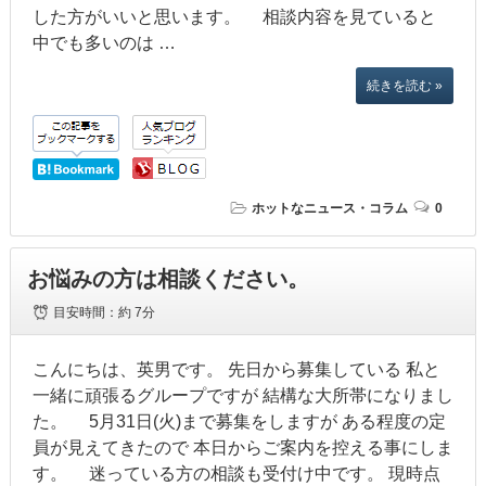
した方がいいと思います。 相談内容を見ていると
中でも多いのは …
続きを読む »
ホットなニュース・コラム
0
お悩みの方は相談ください。
目安時間：
約 7分
こんにちは、英男です。 先日から募集している 私と
一緒に頑張るグループですが 結構な大所帯になりまし
た。 5月31日(火)まで募集をしますが ある程度の定
員が見えてきたので 本日からご案内を控える事にしま
す。 迷っている方の相談も受付け中です。 現時点